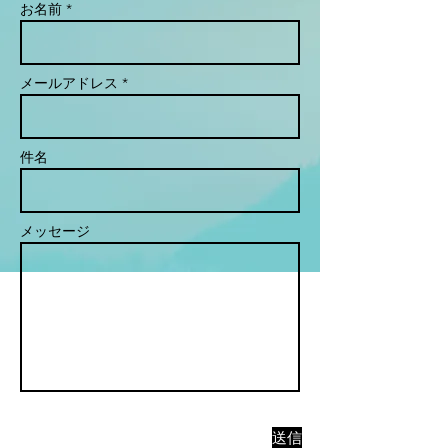
お名前 *
メールアドレス *
件名
メッセージ
送信