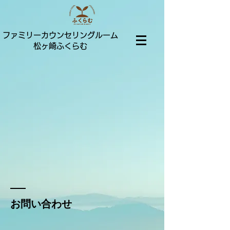
ファミリーカウンセリングルーム
松ヶ崎ふくらむ
お問い合わせ