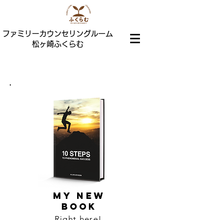
ファミリーカウンセリングルーム
松ヶ崎ふくらむ
MY NEW
BOOK
Right here!