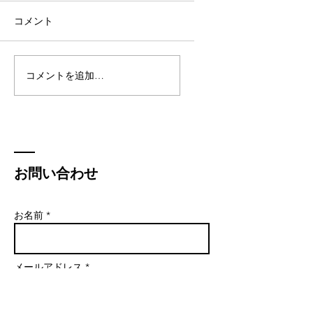
コメント
コメントを追加…
お問い合わせ
お名前 *
メールアドレス *