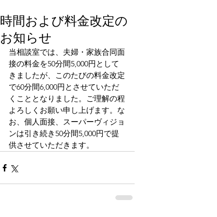
時間および料金改定の
お知らせ
当相談室では、夫婦・家族合同面
接の料金を50分間5,000円として
きましたが、このたびの料金改定
で60分間6,000円とさせていただ
くこととなりました。ご理解の程
よろしくお願い申し上げます。な
お、個人面接、スーパーヴィジョ
ンは引き続き50分間5,000円で提
供させていただきます。