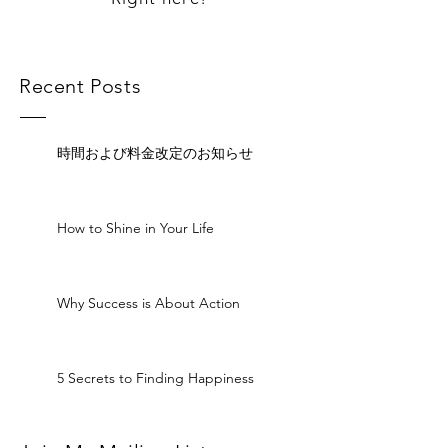
Recent Posts
時間および料金改定のお知らせ
How to Shine in Your Life
Why Success is About Action
5 Secrets to Finding Happiness